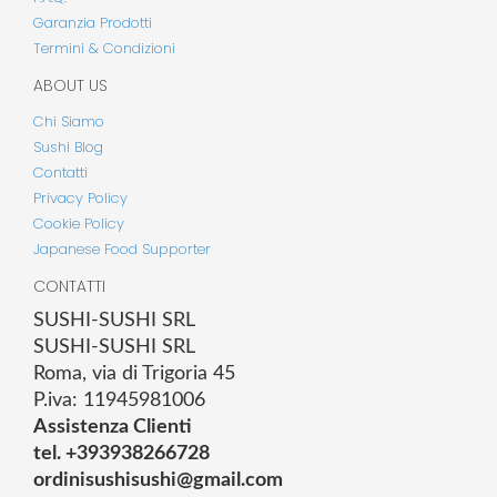
Garanzia Prodotti
Termini & Condizioni
ABOUT US
Chi Siamo
Sushi Blog
Contatti
Privacy Policy
Cookie Policy
Japanese Food Supporter
CONTATTI
SUSHI-SUSHI SRL
SUSHI-SUSHI SRL
Roma, via di Trigoria 45
P.iva: 11945981006
Assistenza Clienti
tel. +393938266728
ordinisushisushi@gmail.com