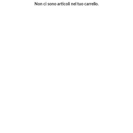
Non ci sono articoli nel tuo carrello.