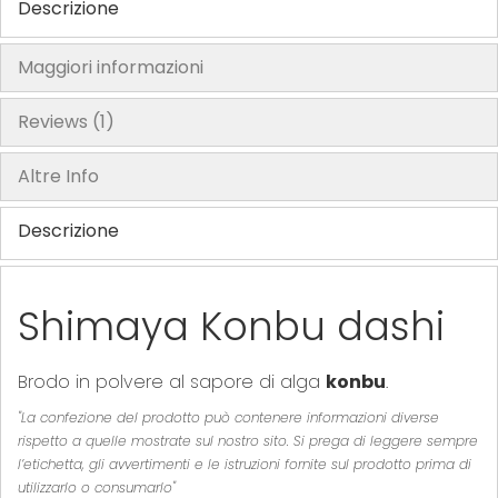
Descrizione
Maggiori informazioni
Reviews
1
Altre Info
Descrizione
Shimaya Konbu dashi
Brodo in polvere al sapore di alga
konbu
.
"La confezione del prodotto può contenere informazioni diverse
rispetto a quelle mostrate sul nostro sito. Si prega di leggere sempre
l’etichetta, gli avvertimenti e le istruzioni fornite sul prodotto prima di
utilizzarlo o consumarlo"