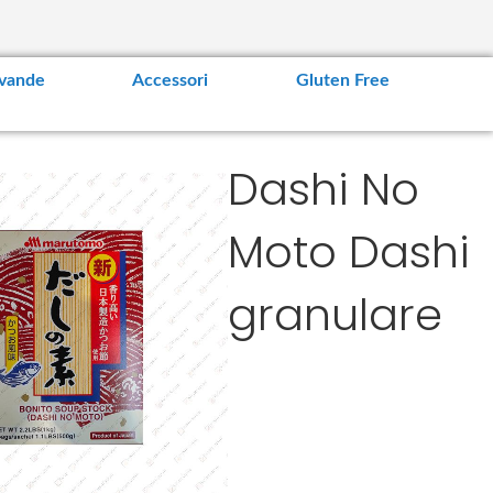
vande
Accessori
Gluten Free
Dashi No
Moto Dashi
granulare