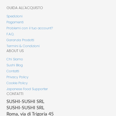
GUIDA ALL'ACQUISTO
Spedizioni
Pagamenti
Problemi con il tuo account?
F.A.Q.
Garanzia Prodotti
Termini & Condizioni
ABOUT US
Chi Siamo
Sushi Blog
Contatti
Privacy Policy
Cookie Policy
Japanese Food Supporter
CONTATTI
SUSHI-SUSHI SRL
SUSHI-SUSHI SRL
Roma, via di Trigoria 45