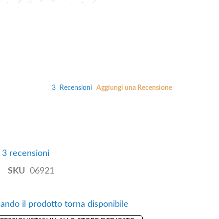
3
Recensioni
Aggiungi una Recensione
e 3 recensioni
SKU
06921
ando il prodotto torna disponibile