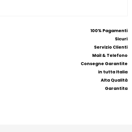
100% Pagamenti
Sicuri
Servizio Clienti
Mail & Telefono
Consegne Garantite
in tutta Italia
Alta Qualità
Garantita