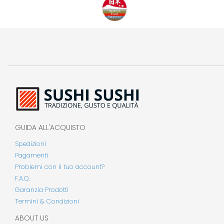
GUIDA ALL'ACQUISTO
Spedizioni
Pagamenti
Problemi con il tuo account?
F.A.Q.
Garanzia Prodotti
Termini & Condizioni
ABOUT US