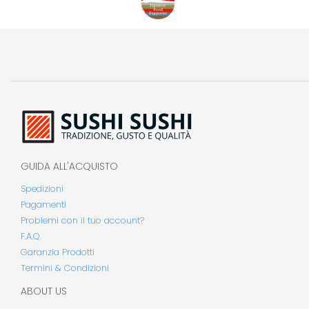
GUIDA ALL'ACQUISTO
Spedizioni
Pagamenti
Problemi con il tuo account?
F.A.Q.
Garanzia Prodotti
Termini & Condizioni
ABOUT US