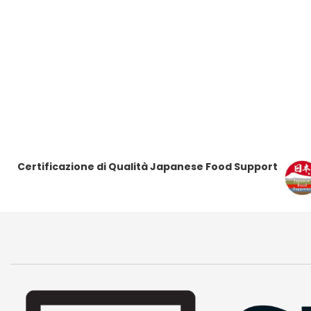
Certificazione di Qualità Japanese Food Support