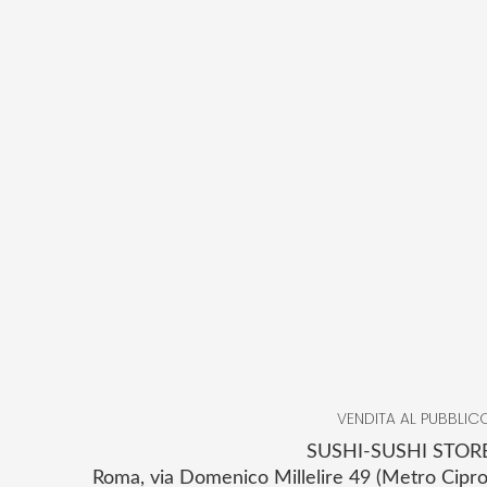
VENDITA AL PUBBLIC
SUSHI-SUSHI STOR
Roma, via Domenico Millelire 49 (Metro Cipro