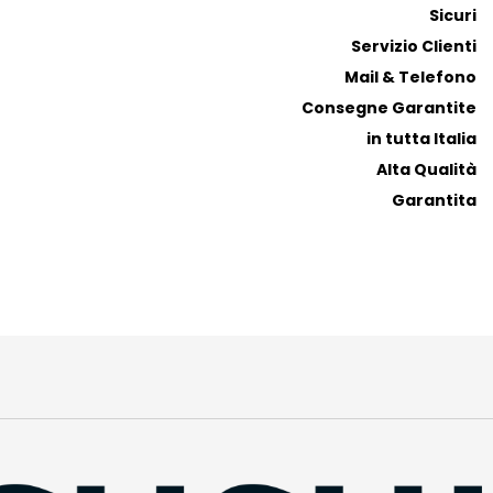
Sicuri
Servizio Clienti
Mail & Telefono
Consegne Garantite
in tutta Italia
Alta Qualità
Garantita