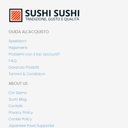
GUIDA ALL'ACQUISTO
Spedizioni
Pagamenti
Problemi con il tuo account?
F.A.Q.
Garanzia Prodotti
Termini & Condizioni
ABOUT US
Chi Siamo
Sushi Blog
Contatti
Privacy Policy
Cookie Policy
Japanese Food Supporter