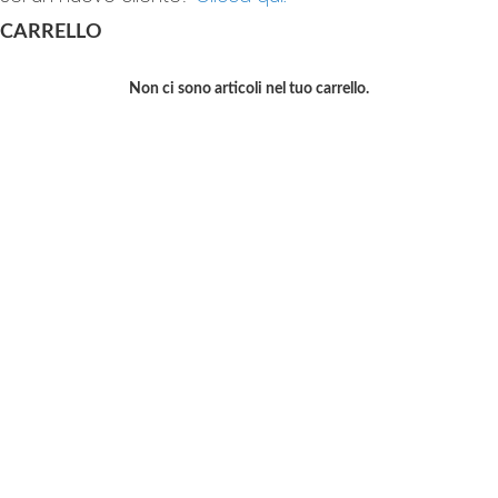
CARRELLO
Non ci sono articoli nel tuo carrello.