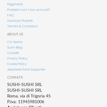
Pagamenti
Problemi con il tuo account?
F.A.Q.
Garanzia Prodotti
Termini & Condizioni
ABOUT US
Chi Siamo
Sushi Blog
Contatti
Privacy Policy
Cookie Policy
Japanese Food Supporter
CONTATTI
SUSHI-SUSHI SRL
SUSHI-SUSHI SRL
Roma, via di Trigoria 45
P.iva: 11945981006