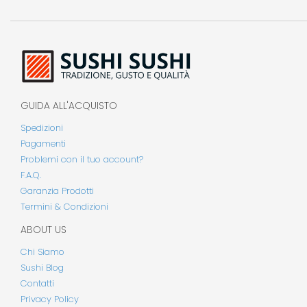
GUIDA ALL'ACQUISTO
Spedizioni
Pagamenti
Problemi con il tuo account?
F.A.Q.
Garanzia Prodotti
Termini & Condizioni
ABOUT US
Chi Siamo
Sushi Blog
Contatti
Privacy Policy