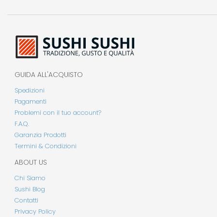
GUIDA ALL'ACQUISTO
Spedizioni
Pagamenti
Problemi con il tuo account?
F.A.Q.
Garanzia Prodotti
Termini & Condizioni
ABOUT US
Chi Siamo
Sushi Blog
Contatti
Privacy Policy