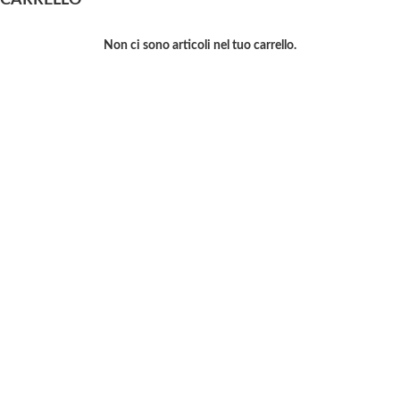
CARRELLO
Non ci sono articoli nel tuo carrello.