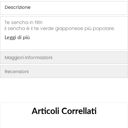
Descrizione
Te sencha in filtri
Il sencha è il te verde giapponese più popolare.
Leggi di più
Maggiori informazioni
Recensioni
Articoli Correllati