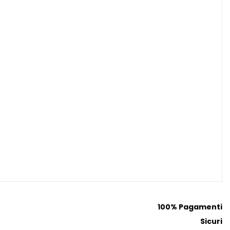
100% Pagamenti
Sicuri