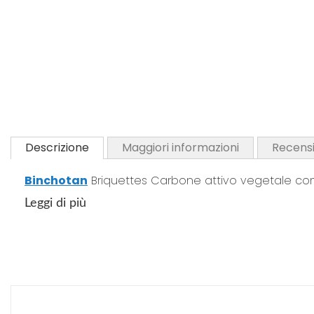
Descrizione
Maggiori informazioni
Recensi
Binchotan
Briquettes Carbone attivo vegetale com
Leggi di più