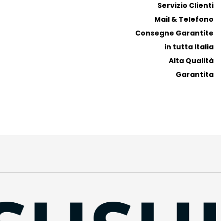
Servizio Clienti
Mail & Telefono
Consegne Garantite
in tutta Italia
Alta Qualità
Garantita