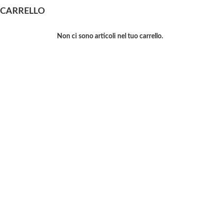
CARRELLO
Non ci sono articoli nel tuo carrello.