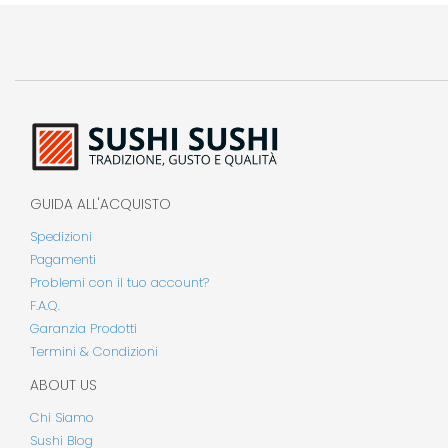
GUIDA ALL'ACQUISTO
Spedizioni
Pagamenti
Problemi con il tuo account?
F.A.Q.
Garanzia Prodotti
Termini & Condizioni
ABOUT US
Chi Siamo
Sushi Blog