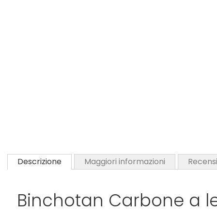
Descrizione
Maggiori informazioni
Recensi
Binchotan Carbone a l