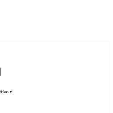
tivo di