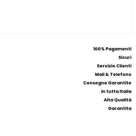
100% Pagamenti
Sicuri
Servizio Clienti
Mail & Telefono
Consegne Garantite
in tutta Italia
Alta Qualità
Garantita