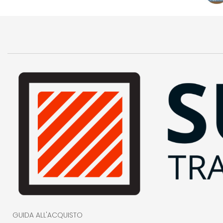
GUIDA ALL'ACQUISTO