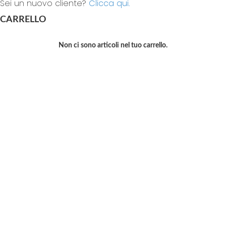
Sei un nuovo cliente?
Clicca qui.
CARRELLO
Non ci sono articoli nel tuo carrello.