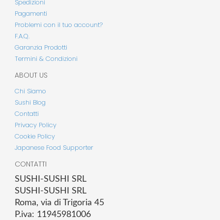
Spedizioni
Pagamenti
Problemi con il tuo account?
F.A.Q.
Garanzia Prodotti
Termini & Condizioni
ABOUT US
Chi Siamo
Sushi Blog
Contatti
Privacy Policy
Cookie Policy
Japanese Food Supporter
CONTATTI
SUSHI-SUSHI SRL
SUSHI-SUSHI SRL
Roma, via di Trigoria 45
P.iva: 11945981006