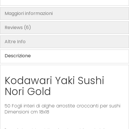
Maggiori informazioni
Reviews
6
Altre Info
Descrizione
Kodawari Yaki Sushi
Nori Gold
50 Fogli interi di alghe arrostite croccanti per sushi
Dimensioni cm 18x18