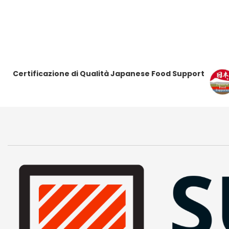
Certificazione di Qualità Japanese Food Support