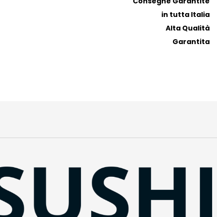
Consegne Garantite
in tutta Italia
Alta Qualità
Garantita