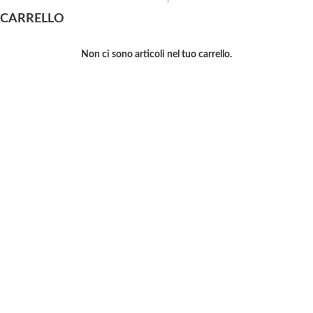
CARRELLO
Non ci sono articoli nel tuo carrello.