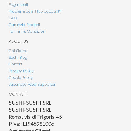
Pagamenti
Problemi con il tuo account?
F.A.Q.
Garanzia Prodotti
Termini & Condizioni
ABOUT US
Chi Siamo
Sushi Blog
Contatti
Privacy Policy
Cookie Policy
Japanese Food Supporter
CONTATTI
SUSHI-SUSHI SRL
SUSHI-SUSHI SRL
Roma, via di Trigoria 45
P.iva: 11945981006