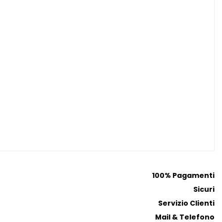
100% Pagamenti
Sicuri
Servizio Clienti
Mail & Telefono