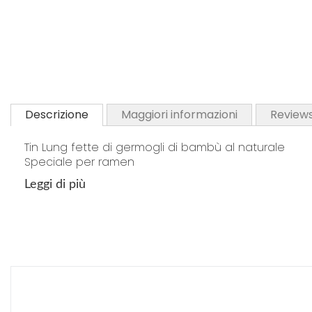
Descrizione
Maggiori informazioni
Review
Tin Lung fette di germogli di bambù al naturale
Speciale per ramen
Leggi di più