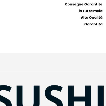
Consegne Garantite
in tutta Italia
Alta Qualità
Garantita