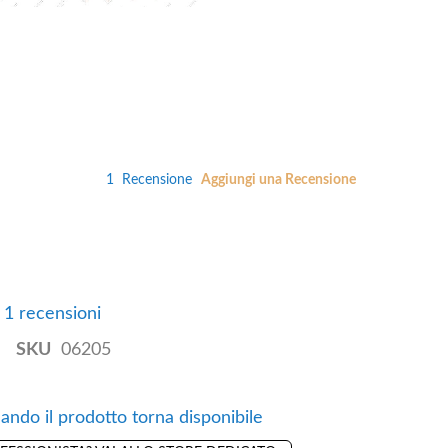
1
Recensione
Aggiungi una Recensione
e 1 recensioni
SKU
06205
ando il prodotto torna disponibile