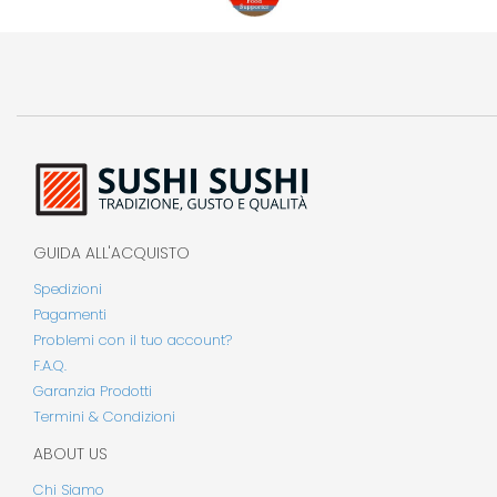
GUIDA ALL'ACQUISTO
Spedizioni
Pagamenti
Problemi con il tuo account?
F.A.Q.
Garanzia Prodotti
Termini & Condizioni
ABOUT US
Chi Siamo