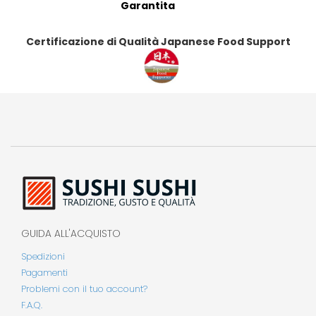
Garantita
Certificazione di Qualità Japanese Food Support
GUIDA ALL'ACQUISTO
Spedizioni
Pagamenti
Problemi con il tuo account?
F.A.Q.