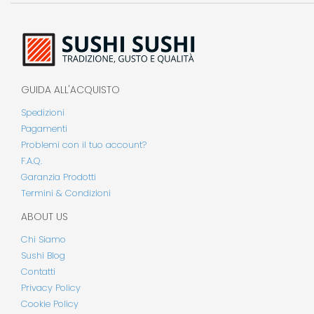
GUIDA ALL'ACQUISTO
Spedizioni
Pagamenti
Problemi con il tuo account?
F.A.Q.
Garanzia Prodotti
Termini & Condizioni
ABOUT US
Chi Siamo
Sushi Blog
Contatti
Privacy Policy
Cookie Policy