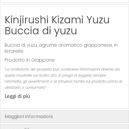
Kinjirushi Kizami Yuzu
Buccia di yuzu
Buccia di yuzu, agrume aromatico giapponese, in
listarelle.
Prodotto in Giappone
"La confezione del prodotto può contenere informazioni diverse da
quelle mostrate sul nostro sito. Si prega di leggere sempre
l'etichetta, gli avvertimenti e le istruzioni fornite sul prodotto prima di
utiliizzarlo o consumarlo"
Leggi di più
Maggiori informazioni