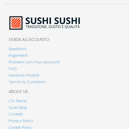
GUIDA ALL'ACQUISTO
Spedizioni
Pagamenti
Problemi con il tuo account?
F.A.Q.
Garanzia Prodotti
Termini & Condizioni
ABOUT US
Chi Siamo
Sushi Blog
Contatti
Privacy Policy
Cookie Policy