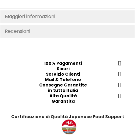
Maggiori informazioni
Recensioni
100% Pagamenti
Sicuri
Servizio Clienti
Mail & Telefono
Consegne Garantite
in tutta Italia
Alta Qualità
Garantita
Certificazione di Qualità Japanese Food Support