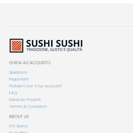
GUIDA ALL'ACQUISTO
Spedizioni
Pagamenti
Problemi con il tuo account?
F.A.Q.
Garanzia Prodotti
Termini & Condizioni
ABOUT US
Chi Siamo
Sushi Blog