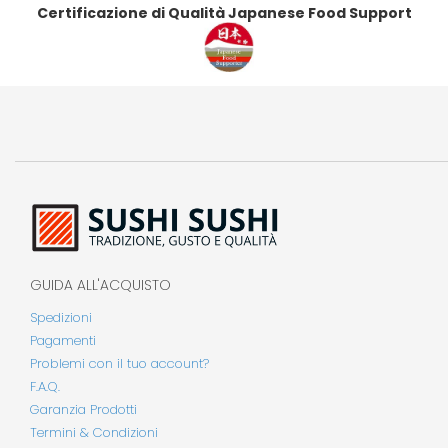
Certificazione di Qualità Japanese Food Support
GUIDA ALL'ACQUISTO
Spedizioni
Pagamenti
Problemi con il tuo account?
F.A.Q.
Garanzia Prodotti
Termini & Condizioni