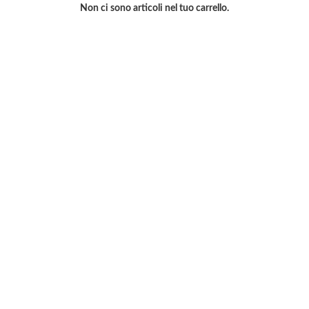
Non ci sono articoli nel tuo carrello.