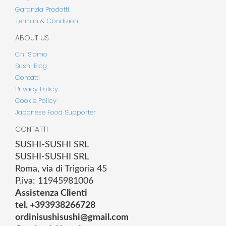
Garanzia Prodotti
Termini & Condizioni
ABOUT US
Chi Siamo
Sushi Blog
Contatti
Privacy Policy
Cookie Policy
Japanese Food Supporter
CONTATTI
SUSHI-SUSHI SRL
SUSHI-SUSHI SRL
Roma, via di Trigoria 45
P.iva: 11945981006
Assistenza Clienti
tel. +393938266728
ordinisushisushi@gmail.com