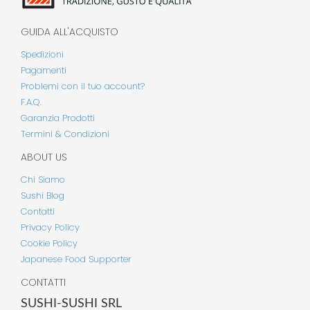
GUIDA ALL'ACQUISTO
Spedizioni
Pagamenti
Problemi con il tuo account?
F.A.Q.
Garanzia Prodotti
Termini & Condizioni
ABOUT US
Chi Siamo
Sushi Blog
Contatti
Privacy Policy
Cookie Policy
Japanese Food Supporter
CONTATTI
SUSHI-SUSHI SRL