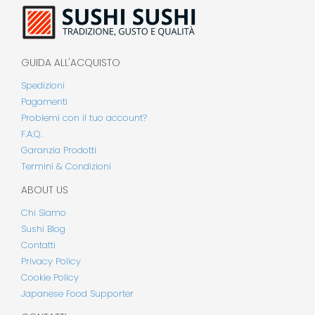
GUIDA ALL'ACQUISTO
Spedizioni
Pagamenti
Problemi con il tuo account?
F.A.Q.
Garanzia Prodotti
Termini & Condizioni
ABOUT US
Chi Siamo
Sushi Blog
Contatti
Privacy Policy
Cookie Policy
Japanese Food Supporter