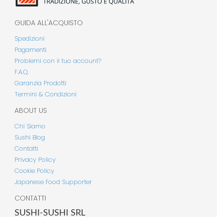
GUIDA ALL'ACQUISTO
Spedizioni
Pagamenti
Problemi con il tuo account?
F.A.Q.
Garanzia Prodotti
Termini & Condizioni
ABOUT US
Chi Siamo
Sushi Blog
Contatti
Privacy Policy
Cookie Policy
Japanese Food Supporter
CONTATTI
SUSHI-SUSHI SRL