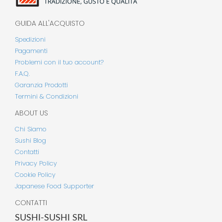
GUIDA ALL'ACQUISTO
Spedizioni
Pagamenti
Problemi con il tuo account?
F.A.Q.
Garanzia Prodotti
Termini & Condizioni
ABOUT US
Chi Siamo
Sushi Blog
Contatti
Privacy Policy
Cookie Policy
Japanese Food Supporter
CONTATTI
SUSHI-SUSHI SRL