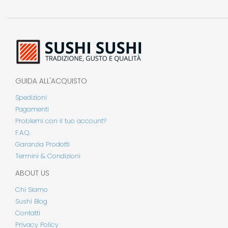
GUIDA ALL'ACQUISTO
Spedizioni
Pagamenti
Problemi con il tuo account?
F.A.Q.
Garanzia Prodotti
Termini & Condizioni
ABOUT US
Chi Siamo
Sushi Blog
Contatti
Privacy Policy