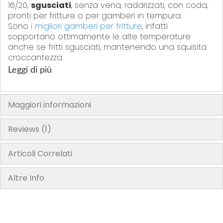
16/20,
sgusciati
, senza vena, raddrizzati, con coda,
pronti per fritture o per gamberi in tempura.
Sono
i migliori gamberi per fritture
, infatti
sopportano ottimamente le alte temperature
anche se fritti sgusciati, mantenendo una squisita
croccantezza.
Leggi di più
Maggiori informazioni
Reviews
1
Articoli Correlati
Altre Info