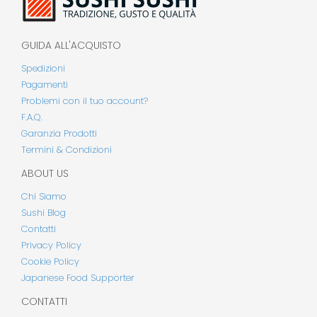
GUIDA ALL'ACQUISTO
Spedizioni
Pagamenti
Problemi con il tuo account?
F.A.Q.
Garanzia Prodotti
Termini & Condizioni
ABOUT US
Chi Siamo
Sushi Blog
Contatti
Privacy Policy
Cookie Policy
Japanese Food Supporter
CONTATTI