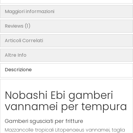
Maggiori informazioni
Reviews
1
Articoli Correlati
Altre Info
Descrizione
Nobashi Ebi gamberi
vannamei per tempura
Gamberi sgusciati per fritture
Mazzancolle tropicali Litopenaeus vannamei, taglia