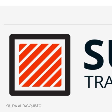
GUIDA ALL'ACQUISTO