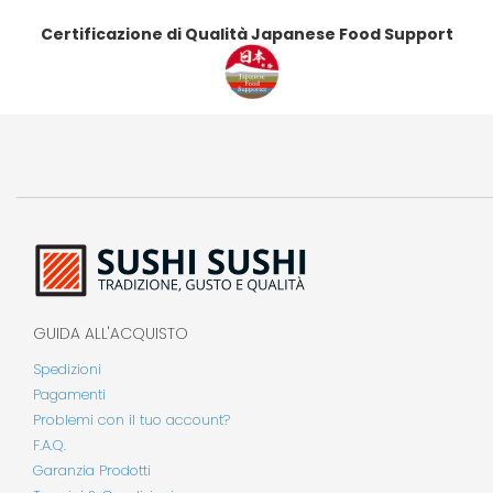
Certificazione di Qualità Japanese Food Support
GUIDA ALL'ACQUISTO
Spedizioni
Pagamenti
Problemi con il tuo account?
F.A.Q.
Garanzia Prodotti