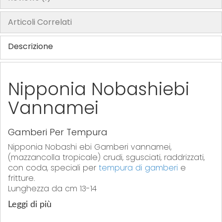
Articoli Correlati
Descrizione
Nipponia Nobashiebi
Vannamei
Gamberi Per Tempura
Nipponia Nobashi ebi Gamberi vannamei,
(mazzancolla tropicale) crudi, sgusciati, raddrizzati,
con coda, speciali per
tempura di gamberi
e
fritture.
Lunghezza da cm 13-14
Leggi di più