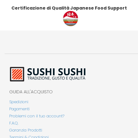
Certificazione di Qualità Japanese Food Support
GUIDA ALL'ACQUISTO
Spedizioni
Pagamenti
Problemi con il tuo account?
F.A.Q.
Garanzia Prodotti
Termini & Condizioni