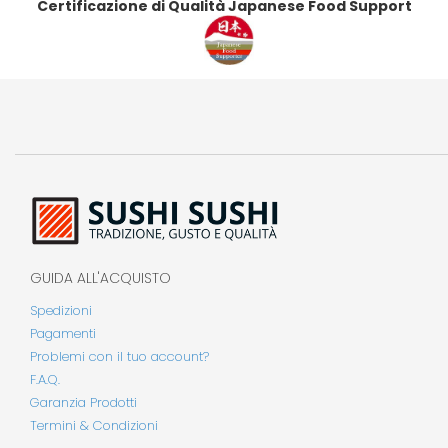
Certificazione di Qualità Japanese Food Support
GUIDA ALL'ACQUISTO
Spedizioni
Pagamenti
Problemi con il tuo account?
F.A.Q.
Garanzia Prodotti
Termini & Condizioni