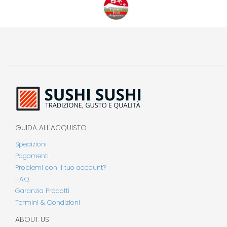
GUIDA ALL'ACQUISTO
Spedizioni
Pagamenti
Problemi con il tuo account?
F.A.Q.
Garanzia Prodotti
Termini & Condizioni
ABOUT US