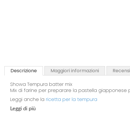
Descrizione
Maggiori informazioni
Recensi
Showa Tempura batter mix
Mix di farine per preparare la pastella giapponese p
Leggi anche la
ricetta per la tempura
Leggi di più