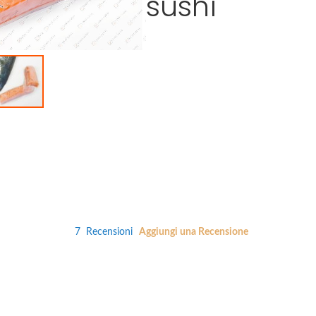
sushi
7
Recensioni
Aggiungi una Recensione