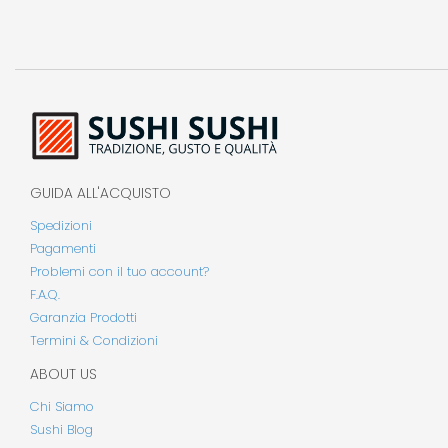
GUIDA ALL'ACQUISTO
Spedizioni
Pagamenti
Problemi con il tuo account?
F.A.Q.
Garanzia Prodotti
Termini & Condizioni
ABOUT US
Chi Siamo
Sushi Blog