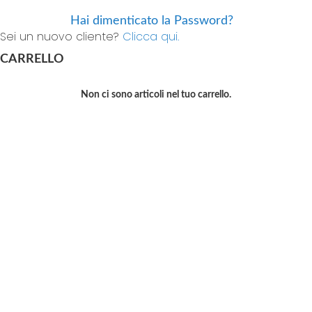
Hai dimenticato la Password?
Sei un nuovo cliente?
Clicca qui.
CARRELLO
Non ci sono articoli nel tuo carrello.