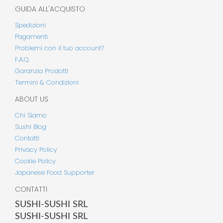
GUIDA ALL'ACQUISTO
Spedizioni
Pagamenti
Problemi con il tuo account?
F.A.Q.
Garanzia Prodotti
Termini & Condizioni
ABOUT US
Chi Siamo
Sushi Blog
Contatti
Privacy Policy
Cookie Policy
Japanese Food Supporter
CONTATTI
SUSHI-SUSHI SRL
SUSHI-SUSHI SRL