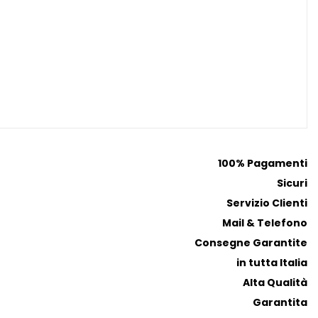
100% Pagamenti
Sicuri
Servizio Clienti
Mail & Telefono
Consegne Garantite
in tutta Italia
Alta Qualità
Garantita