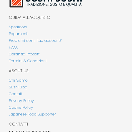
GUIDA ALL'ACQUISTO
Spedizioni
Pagamenti
Problemi con il tuo account?
F.A.Q.
Garanzia Prodotti
Termini & Condizioni
ABOUT US
Chi Siamo
Sushi Blog
Contatti
Privacy Policy
Cookie Policy
Japanese Food Supporter
CONTATTI