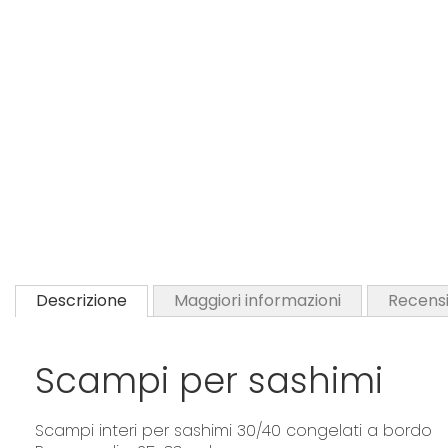
Descrizione
Maggiori informazioni
Recensi
Scampi per sashimi
Scampi interi per sashimi 30/40 congelati a bordo