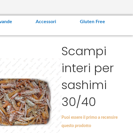
vande
Accessori
Gluten Free
Scampi
interi per
sashimi
30/40
Puoi essere il primo a recensire
questo prodotto