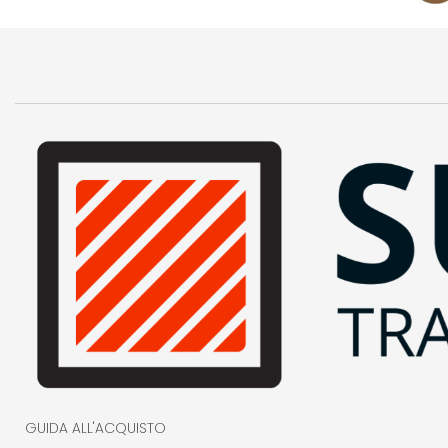
GUIDA ALL'ACQUISTO