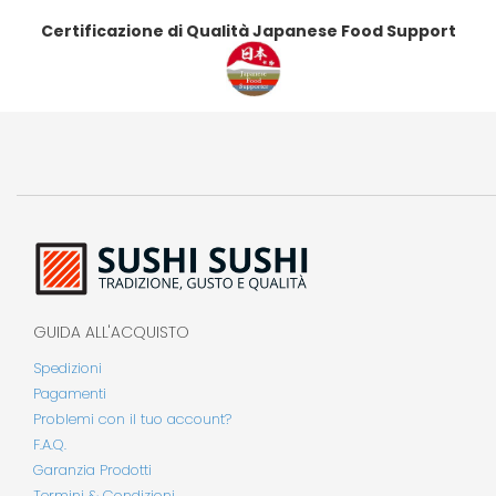
Certificazione di Qualità Japanese Food Support
GUIDA ALL'ACQUISTO
Spedizioni
Pagamenti
Problemi con il tuo account?
F.A.Q.
Garanzia Prodotti
Termini & Condizioni