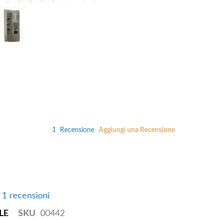
1
Recensione
Aggiungi una Recensione
e 1 recensioni
LE
SKU
00442