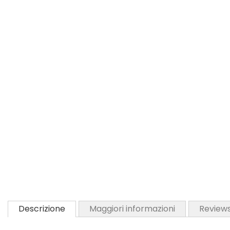
Descrizione
Maggiori informazioni
Review