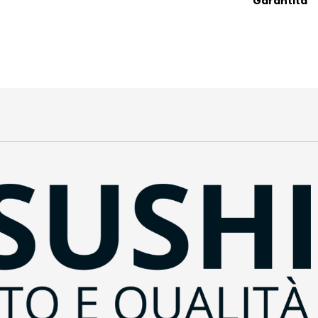
Garantita