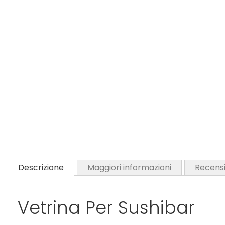
Descrizione
Maggiori informazioni
Recensi
Vetrina Per Sushibar