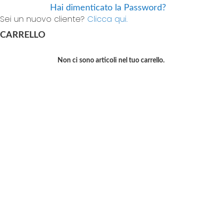
Hai dimenticato la Password?
Sei un nuovo cliente?
Clicca qui.
CARRELLO
Non ci sono articoli nel tuo carrello.