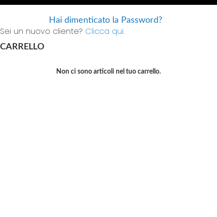
Hai dimenticato la Password?
Sei un nuovo cliente?
Clicca qui.
CARRELLO
Non ci sono articoli nel tuo carrello.